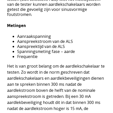
van de tester kunnen aardlekschakelaars worden
getest die gevoelig zijn voor sinusvormige
foutstromen.
Metingen
Aanraakspanning
Aanspreekstroom van de ALS
Aanspreektijd van de ALS
Spanningsmeting fase – aarde
Frequentie
Het is van groot belang om de aardlekschakelaar te
testen. Zo wordt in de norm geschreven dat
aardlekschakelaars en aardlekbeveiligingen dienen
aan te spreken binnen 300 ms nadat de
aardlekstroom boven de helft van de nominale
aanspreekstroom is getreden. Bij een 30 mA
aardlekbeveiliging houdt dit in dat binnen 300 ms
nadat de aardlekstroom hoger is 15 mA, de