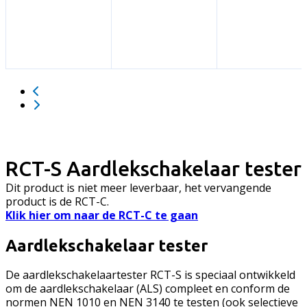
RCT-S Aardlekschakelaar tester
Dit product is niet meer leverbaar, het vervangende
product is de RCT-C.
Klik hier om naar de RCT-C te gaan
Aardlekschakelaar tester
De aardlekschakelaartester RCT-S is speciaal ontwikkeld
om de aardlekschakelaar (ALS) compleet en conform de
normen NEN 1010 en NEN 3140 te testen (ook selectieve