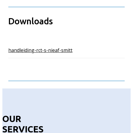
Downloads
handleiding-rct-s-nieaf-smitt
OUR
SERVICES