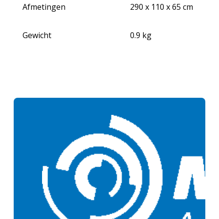
Afmetingen
290 x 110 x 65 cm
Gewicht
0.9 kg