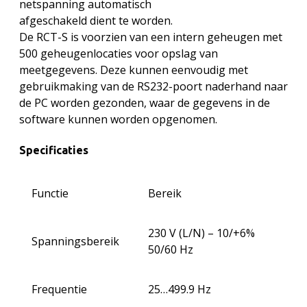
netspanning automatisch
afgeschakeld dient te worden.
De RCT-S is voorzien van een intern geheugen met
500 geheugenlocaties voor opslag van
meetgegevens. Deze kunnen eenvoudig met
gebruikmaking van de RS232-poort naderhand naar
de PC worden gezonden, waar de gegevens in de
software kunnen worden opgenomen.
Specificaties
Functie
Bereik
230 V (L/N) – 10/+6%
Spanningsbereik
50/60 Hz
Frequentie
25…499.9 Hz