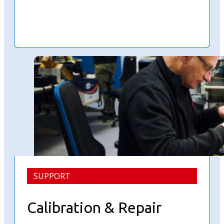
SUPPORT
Calibration & Repair