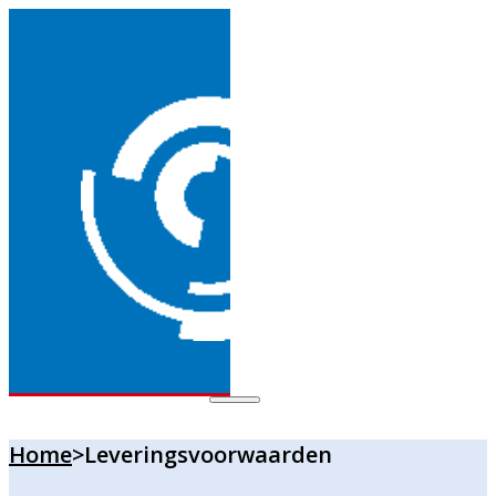
Home
>
Leveringsvoorwaarden