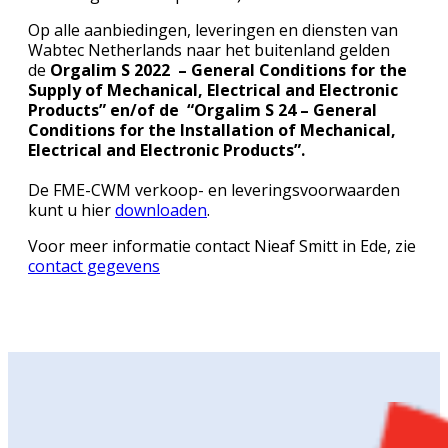
Op alle aanbiedingen, leveringen en diensten van
Wabtec Netherlands naar het buitenland gelden
de
Orgalim S 2022 – General Conditions for the
Supply of Mechanical, Electrical and Electronic
Products” en/of de
“Orgalim S 24 – General
Conditions for the Installation of Mechanical,
Electrical and Electronic Products”.
De FME-CWM verkoop- en leveringsvoorwaarden
kunt u hier
downloaden
.
Voor meer informatie contact Nieaf Smitt in Ede, zie
contact gegevens