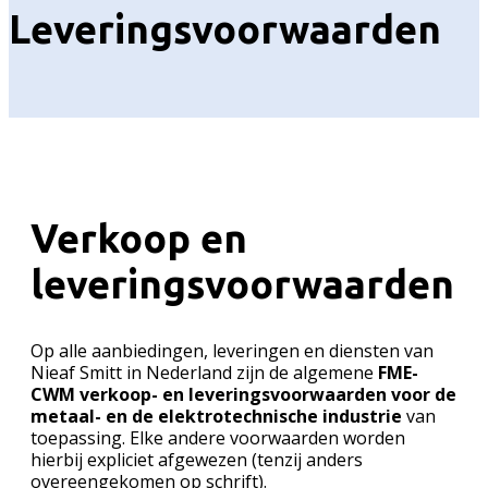
Leveringsvoorwaarden
Verkoop en
leveringsvoorwaarden
Op alle aanbiedingen, leveringen en diensten van
Nieaf Smitt in Nederland zijn de algemene
FME-
CWM verkoop- en leveringsvoorwaarden voor de
metaal- en de elektrotechnische industrie
van
toepassing. Elke andere voorwaarden worden
hierbij expliciet afgewezen (tenzij anders
overeengekomen op schrift).