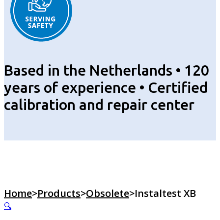
Based in the Netherlands • 120
years of experience • Certified
calibration and repair center
Home
>
Products
>
Obsolete
>
Instaltest XB
🔍