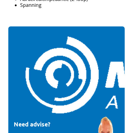
Spanning
Need advise?