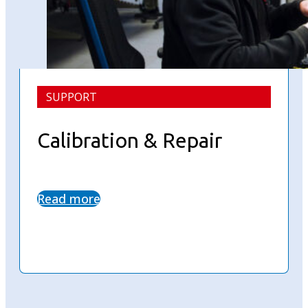
SUPPORT
Calibration & Repair
Read more