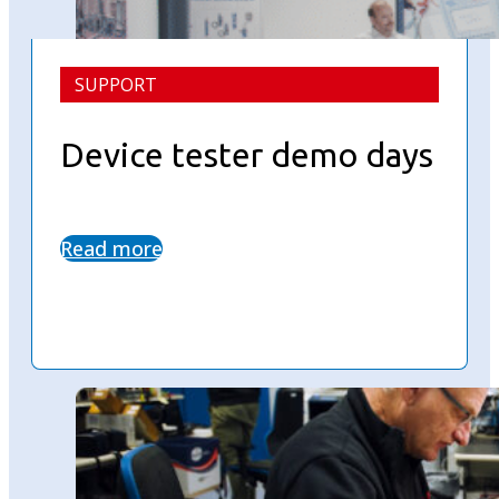
SUPPORT
Device tester demo days
Read more