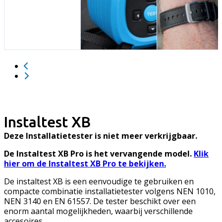
Instaltest XB
Deze Installatietester is niet meer verkrijgbaar.
De Instaltest XB Pro is het vervangende model.
Klik
hier om de Instaltest XB Pro te bekijken.
De instaltest XB is een eenvoudige te gebruiken en
compacte combinatie installatietester volgens NEN 1010,
NEN 3140 en EN 61557. De tester beschikt over een
enorm aantal mogelijkheden, waarbij verschillende
accesoires…