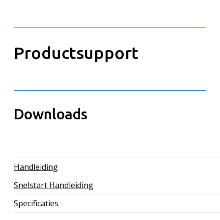
Productsupport
Downloads
Handleiding
Snelstart Handleiding
Specificaties