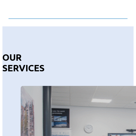
OUR
SERVICES