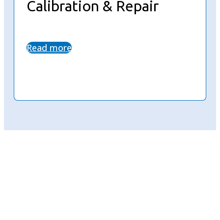
Calibration & Repair
Read more