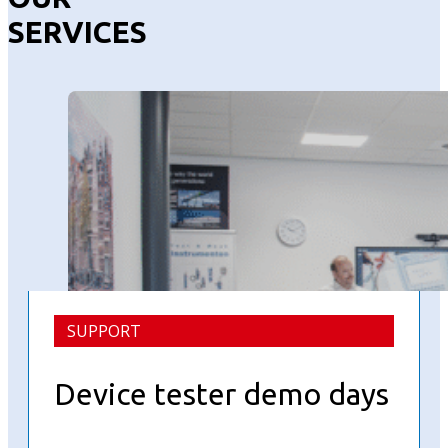
SERVICES
SUPPORT
Device tester demo days