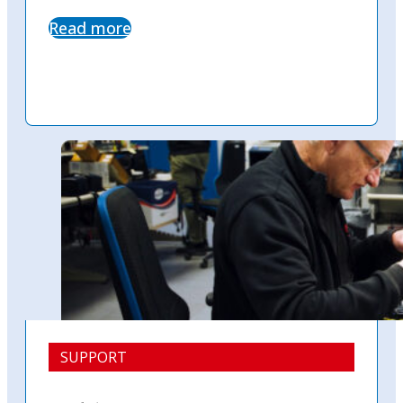
Read more
SUPPORT