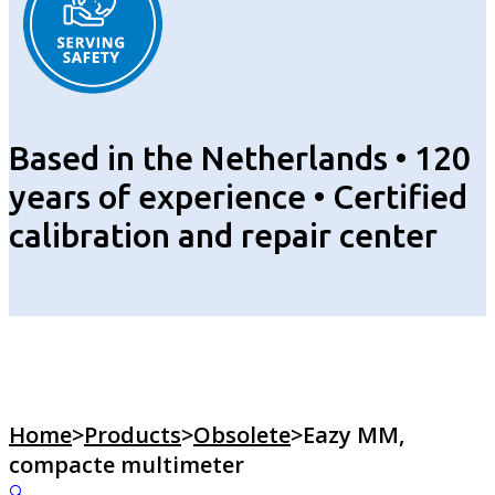
Based in the Netherlands • 120
years of experience • Certified
calibration and repair center
Home
>
Products
>
Obsolete
>
Eazy MM,
compacte multimeter
🔍