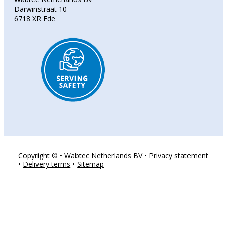
Darwinstraat 10
6718 XR Ede
Copyright © • Wabtec Netherlands BV •
Privacy statement
•
Delivery terms
•
Sitemap