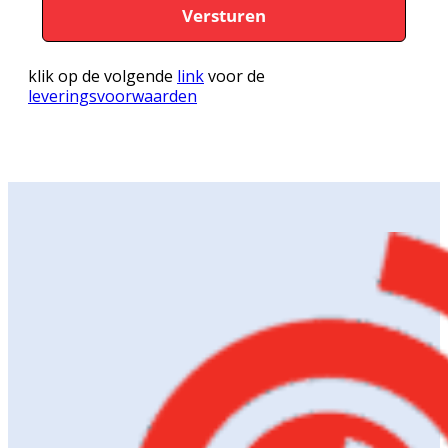
klik op de volgende
link
voor de
leveringsvoorwaarden