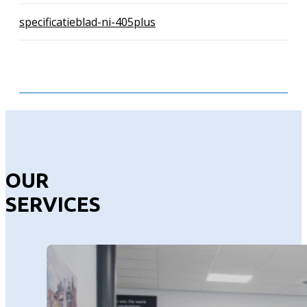
specificatieblad-ni-405plus
OUR
SERVICES