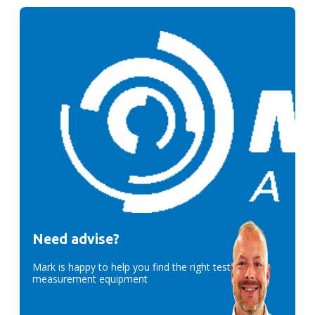
Need advise?
Mark is happy to help you find the right test &
measurement equipment