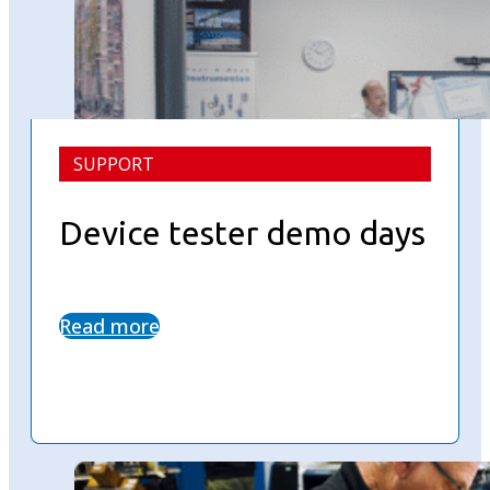
SUPPORT
Device tester demo days
Read more