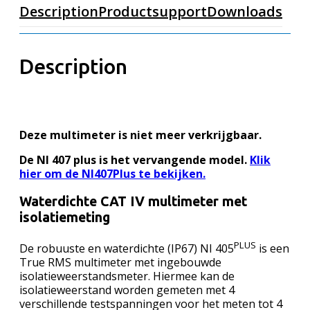
Description
Productsupport
Downloads
Description
Deze multimeter is niet meer verkrijgbaar.
De NI 407 plus is het vervangende model.
Klik
hier om de NI407Plus te bekijken.
Waterdichte CAT IV multimeter met
isolatiemeting
PLUS
De robuuste en waterdichte (IP67) NI 405
is een
True RMS multimeter met ingebouwde
isolatieweerstandsmeter. Hiermee kan de
isolatieweerstand worden gemeten met 4
verschillende testspanningen voor het meten tot 4