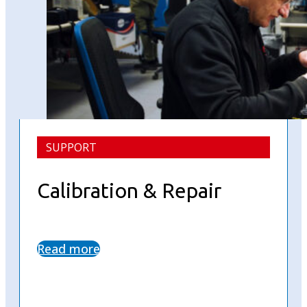
SUPPORT
Calibration & Repair
Read more