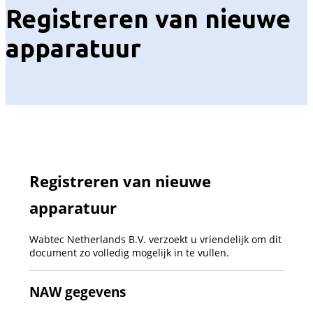
Registreren van nieuwe
apparatuur