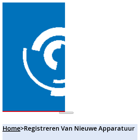
Home
>
Registreren Van Nieuwe Apparatuur