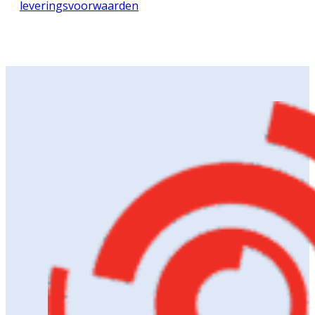
leveringsvoorwaarden