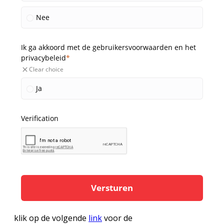
klik op de volgende
link
voor de