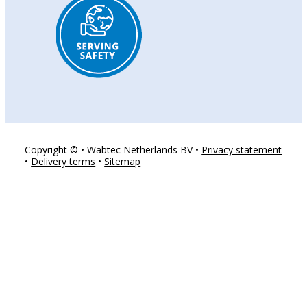
Copyright © • Wabtec Netherlands BV •
Privacy statement
•
Delivery terms
•
Sitemap